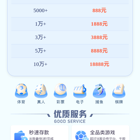
平台技术与服务能力
平台构建了一套高可用的全终端直播服务架构，集成智能风
控、秒级加载、多节点加速等核心技术，确保不同区域用户
都能流畅体验体育赛事。 同时，爱游戏网站入口提供全天
候客服支持与数据同步，致力于打造值得信赖的观赛首选平