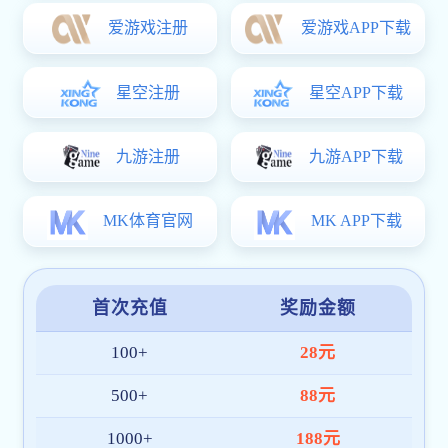
创立初心与品牌愿景
自创立之初，爱游戏网站入口就确立了“科技驱动体育创新”
的发展方向，融合赛事直播、数据分析与观赛互动体验，打
造兼具专业性与沉浸感的体育平台。 我们希望通过技术力
量让爱游戏ayx官方网页-爱游戏(中国)等体育内容更便捷、
更智能地触达全球用户。