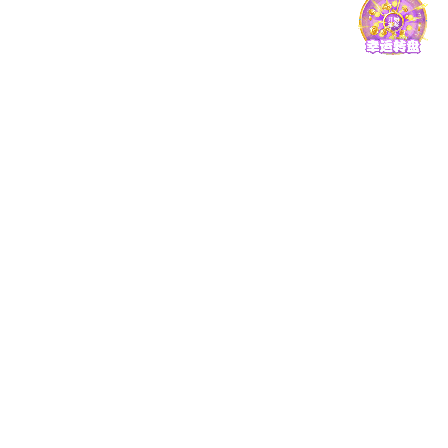
数据安全 全方位防护
在爱游戏网站入口平台，数据防护不仅是底层机制，更
是平台运营的基本责任。我们从用户访问到操作全流程
建立安全通道，有效防范多类潜在风险。
多重加密策略，防止数据泄露
AI 风控引擎，监测账户异常行为
爱游戏ayx官方网页-爱游戏(中国)支持跨设备安全同