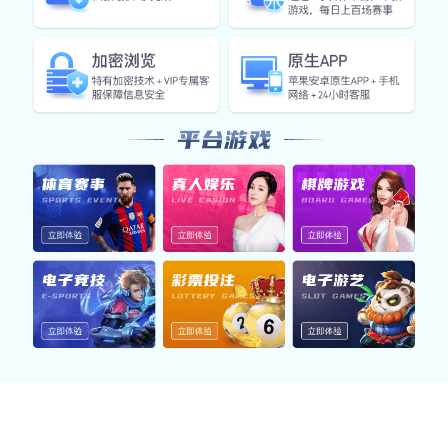
台。
五大核心功能 · 场景整
合
从赛事直播到多端互动，构建爱游戏网站入口生态闭环
体育赛事直播
同步覆盖全球重要赛事，配备高清信号源与
多语言解说选项。用户可通过爱游戏ayx官