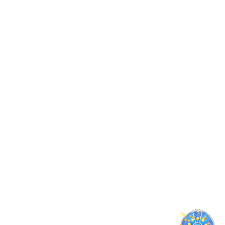
多终端无缝适配
全平台接入爱游戏网站入口内容系统，支持
PC、APP、移动 H5，无论你在何处，赛事
内容触手可及。