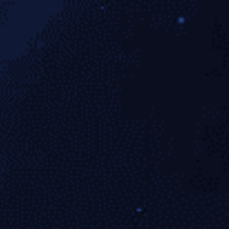
、APP、移动 H5，无论你在何处，赛事内容触手可及。
制，更是平台运营的基本责