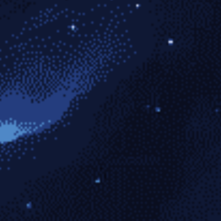
用户社区与弹幕互动
构建赛事评论区与实时弹幕系统，让用户可边看