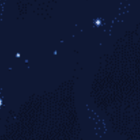
解说选项。用户可通过爱游戏ayx官方网页-爱游戏(中国)平台
胜负走势等，支持图表化展示，助用户理解比赛进程与策略细