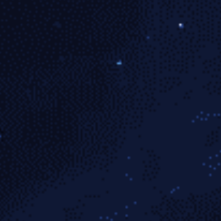
节。
战术分析频道
由专业编辑团队策划战术复盘、阵容解构与关键