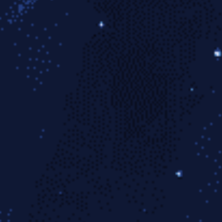
台。
五大核心功能 · 场景整合
从赛事直播到多端互动，构建爱游戏网站入口生态闭环