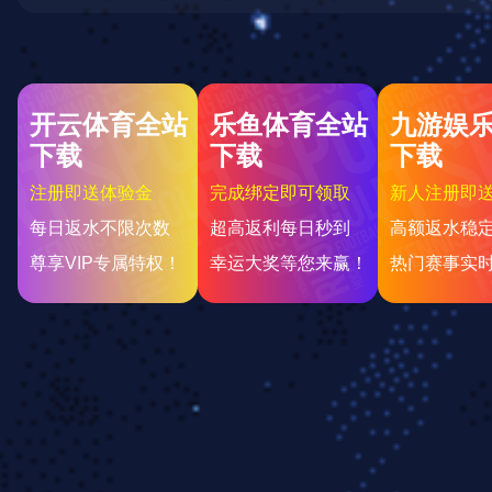
平台技术与服务能力
平台构建了一套高可用的全终端直播服务架构，集成智能
核心技术，确保不同区域用户都能流畅体验体育赛事。 同