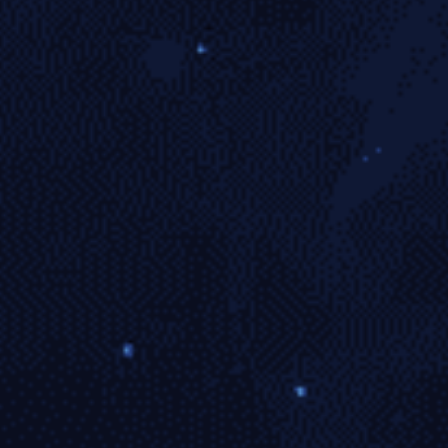
多终端无缝适配
全平台接入爱游戏网站入口内容系统，支持 PC
数据安全 全方位防护
在爱游戏网站入口平台，数据防护不仅是底层机